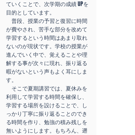
ていくことで、次学期の成績 UPを
目的としています。
普段、授業の予習と復習に時間
が費やされ、苦手な部分を改めて
学習するという時間はあまり取れ
ないのが現状です。学校の授業が
進んでいく中で、覚えることや理
解する事が次々に現れ、振り返る
暇がないという声もよく耳にしま
す。
そこで夏期講習では、夏休みを
利用して学習する時間を確保し、
学習する場所を設けることで、し
っかり丁寧に振り返ることのでき
る時間を作り、勉強の積み残しを
無いようにします。もちろん、遡