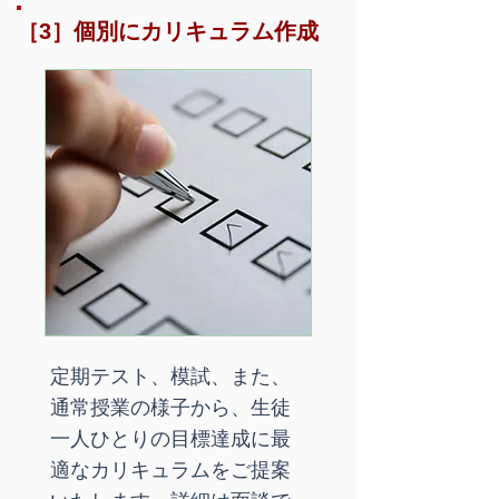
［3］個別にカリキュラム作成
定期テスト、模試、また、
通常授業の様子から、生徒
一人ひとりの目標達成に最
適なカリキュラムをご提案