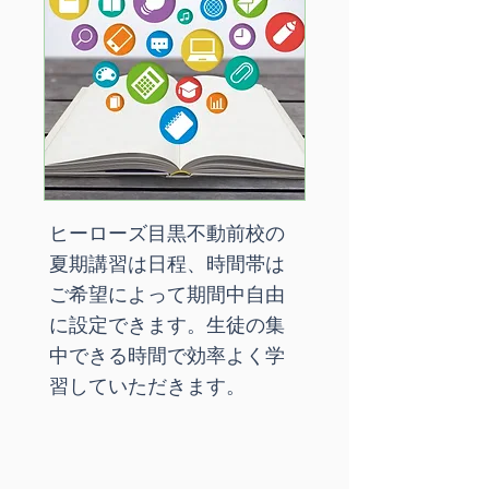
ヒーローズ目黒不動前校の
夏期講習は日程、時間帯は
ご希望によって期間中自由
に設定できます。生徒の集
中できる時間で効率よく学
習していただきます。