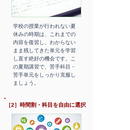
学校の授業が行われない夏
休みの時期は、これまでの
内容を復習し、わからない
まま残してきた単元を学習
し直す絶好の機会です。こ
の夏期講習で、苦手科目・
苦手単元をしっかり克服し
ましょう。
［2］時間割・科目を自由に選択