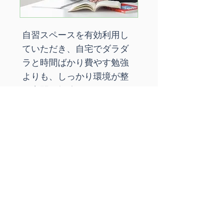
自習スペースを有効利用し
ていただき、自宅でダラダ
ラと時間ばかり費やす勉強
よりも、しっかり環境が整
っ空間で勉強をしてもらい
たい。講師に質問OKです！
学年別の夏期講習受
講内容のご案内