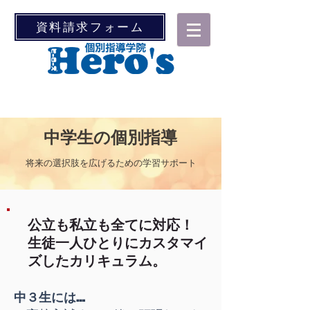
資料請求フォーム
中学生の個別指導
将来の選択肢を広げるための学習サポート
公立も私立も全てに対応！
​生徒一人ひとりにカスタマイ
ズしたカリキュラム。
中３生には…