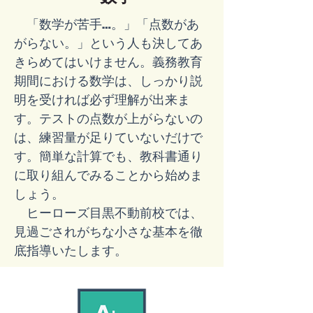
「数学が苦手…。」「点数があ
がらない。」という人も決してあ
きらめてはいけません。義務教育
期間における数学は、しっかり説
明を受ければ必ず理解が出来ま
す。テストの点数が上がらないの
は、練習量が足りていないだけで
す。簡単な計算でも、教科書通り
に取り組んでみることから始めま
しょう。
ヒーローズ目黒不動前校では、
見過ごされがちな小さな基本を徹
底指導いたします。