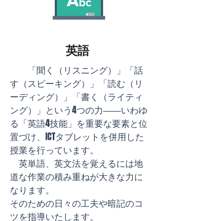
英語
「聞く（リスニング）」「話
す（スピーキング）」「読む（リ
ーディング）」「書く（ライティ
ング）」という4つの力――いわゆ
る「英語4技能」を重要な要素と位
置づけ、ICTタブレットを併用した
授業を行っています。
​ 英単語、英文法を覚えるには地
道な作業の積み重ねが大きな力に
なります。
そのための日々の工夫や暗記のコ
ツを指導いたします。