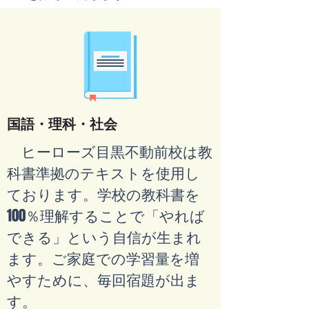
国語・理科・社会
ヒーローズ目黒不動前校は教
科書準拠のテキストを使用し
ております。学校の教科書を
100％理解することで「やれば
できる」という自信が生まれ
ます。ご家庭での学習量を増
やすために、毎回宿題が出ま
す。