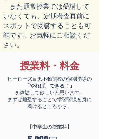
また通常授業では受講して
いなくても、定期考査真前に
スポットで受講することも可
能です。お気軽にご相談くだ
さい。
​授業料・料金
ヒーローズ目黒不動前校の個別指導の
「やれば、できる！」
を体験して欲しいと思います。
まずは通塾することで学習習慣を身に
着けるところから。
【中学生の授業料】